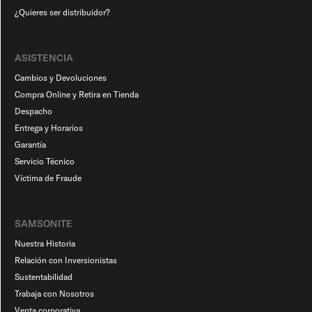
¿Quieres ser distribuidor?
ASISTENCIA
Cambios y Devoluciones
Compra Online y Retira en Tienda
Despacho
Entrega y Horarios
Garantía
Servicio Técnico
Víctima de Fraude
SAMSONITE
Nuestra Historia
Relación con Inversionistas
Sustentabilidad
Trabaja con Nosotros
Venta corporativa