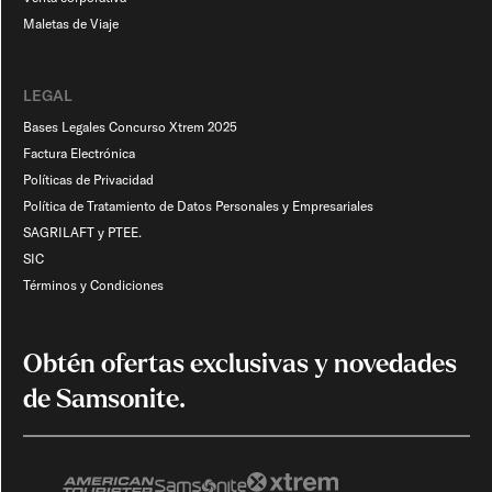
Maletas de Viaje​
LEGAL
Bases Legales Concurso Xtrem 2025
Factura Electrónica
Políticas de Privacidad
Política de Tratamiento de Datos Personales y Empresariales
SAGRILAFT y PTEE.
SIC
Términos y Condiciones
Obtén ofertas exclusivas y novedades
de Samsonite.