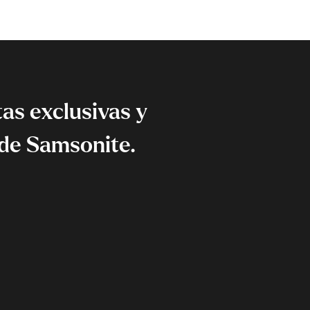
as exclusivas y
de Samsonite.