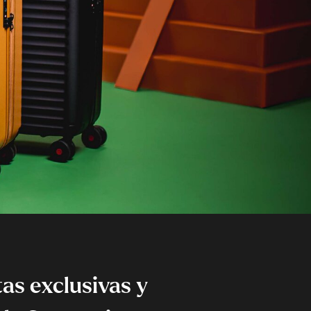
as exclusivas y