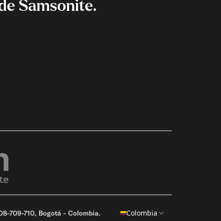
de Samsonite.
Colombia
8-709-710, Bogotá - Colombia.