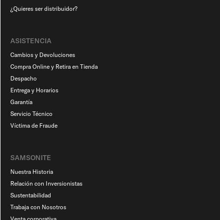
¿Quieres ser distribuidor?
ASISTENCIA
Cambios y Devoluciones
Compra Online y Retira en Tienda
Despacho
Entrega y Horarios
Garantía
Servicio Técnico
Víctima de Fraude
SAMSONITE
Nuestra Historia
Relación con Inversionistas
Sustentabilidad
Trabaja con Nosotros
Venta corporativa