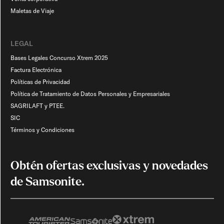
Maletas de Viaje​
LEGAL
Bases Legales Concurso Xtrem 2025
Factura Electrónica
Políticas de Privacidad
Política de Tratamiento de Datos Personales y Empresariales
SAGRILAFT y PTEE.
SIC
Términos y Condiciones
Obtén ofertas exclusivas y novedades
de Samsonite.