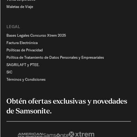
Maletas de Viaje​
LEGAL
Bases Legales Concurso Xtrem 2025
Factura Electrónica
Políticas de Privacidad
Política de Tratamiento de Datos Personales y Empresariales
SAGRILAFT y PTEE.
SIC
Términos y Condiciones
Obtén ofertas exclusivas y novedades
de Samsonite.