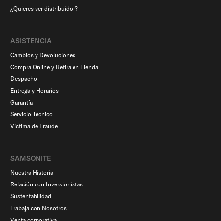
¿Quieres ser distribuidor?
ASISTENCIA
Cambios y Devoluciones
Compra Online y Retira en Tienda
Despacho
Entrega y Horarios
Garantía
Servicio Técnico
Víctima de Fraude
SAMSONITE
Nuestra Historia
Relación con Inversionistas
Sustentabilidad
Trabaja con Nosotros
Venta corporativa