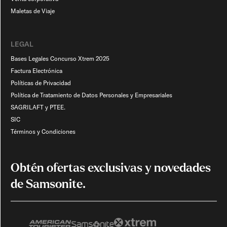
Maletas de Viaje​
LEGAL
Bases Legales Concurso Xtrem 2025
Factura Electrónica
Políticas de Privacidad
Política de Tratamiento de Datos Personales y Empresariales
SAGRILAFT y PTEE.
SIC
Términos y Condiciones
Obtén ofertas exclusivas y novedades
de Samsonite.