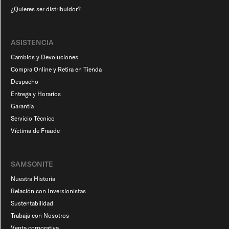
¿Quieres ser distribuidor?
ASISTENCIA
Cambios y Devoluciones
Compra Online y Retira en Tienda
Despacho
Entrega y Horarios
Garantía
Servicio Técnico
Víctima de Fraude
SAMSONITE
Nuestra Historia
Relación con Inversionistas
Sustentabilidad
Trabaja con Nosotros
Venta corporativa