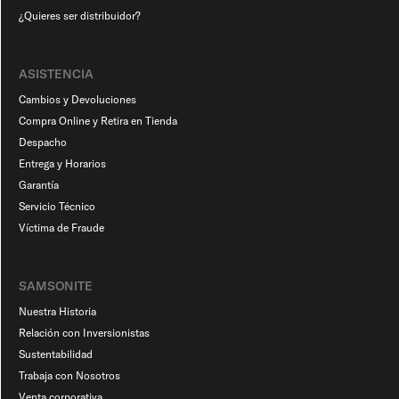
¿Quieres ser distribuidor?
ASISTENCIA
Cambios y Devoluciones
Compra Online y Retira en Tienda
Despacho
Entrega y Horarios
Garantía
Servicio Técnico
Víctima de Fraude
SAMSONITE
Nuestra Historia
Relación con Inversionistas
Sustentabilidad
Trabaja con Nosotros
Venta corporativa