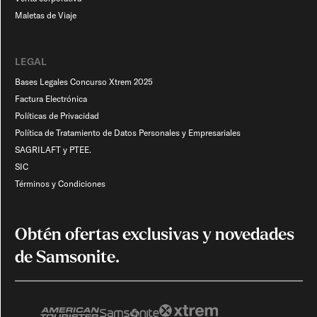
Maletas de Viaje​
LEGAL
Bases Legales Concurso Xtrem 2025
Factura Electrónica
Políticas de Privacidad
Política de Tratamiento de Datos Personales y Empresariales
SAGRILAFT y PTEE.
SIC
Términos y Condiciones
Obtén ofertas exclusivas y novedades
de Samsonite.