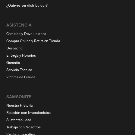
¿Quieres ser distribuidor?
ASISTENCIA
Cambios y Devoluciones
Compra Online y Retira en Tienda
Despacho
Entrega y Horarios
Garantía
Servicio Técnico
Víctima de Fraude
SAMSONITE
Nuestra Historia
Relación con Inversionistas
Sustentabilidad
Trabaja con Nosotros
Venta corporativa