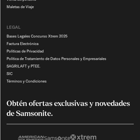
Maletas de Viaje​
LEGAL
Bases Legales Concurso Xtrem 2025
Factura Electrónica
Políticas de Privacidad
Política de Tratamiento de Datos Personales y Empresariales
SAGRILAFT y PTEE.
SIC
Términos y Condiciones
Obtén ofertas exclusivas y novedades
de Samsonite.