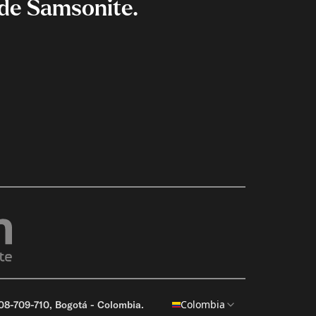
de Samsonite.
Colombia
8-709-710, Bogotá - Colombia.