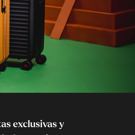
as exclusivas y