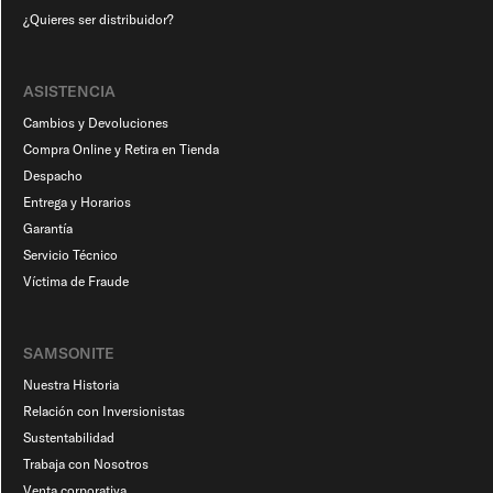
¿Quieres ser distribuidor?
ASISTENCIA
Cambios y Devoluciones
Compra Online y Retira en Tienda
Despacho
Entrega y Horarios
Garantía
Servicio Técnico
Víctima de Fraude
SAMSONITE
Nuestra Historia
Relación con Inversionistas
Sustentabilidad
Trabaja con Nosotros
Venta corporativa