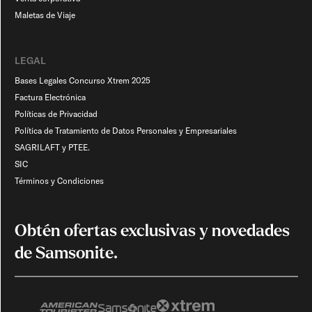
Maletas de Viaje​
LEGAL
Bases Legales Concurso Xtrem 2025
Factura Electrónica
Políticas de Privacidad
Política de Tratamiento de Datos Personales y Empresariales
SAGRILAFT y PTEE.
SIC
Términos y Condiciones
Obtén ofertas exclusivas y novedades
de Samsonite.